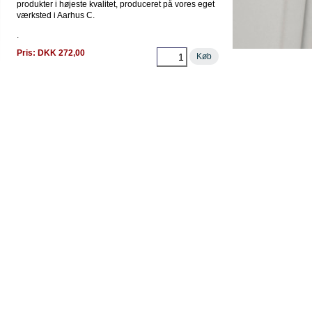
produkter i højeste kvalitet, produceret på vores eget
værksted i Aarhus C.
.
Pris: DKK 272,00
Køb