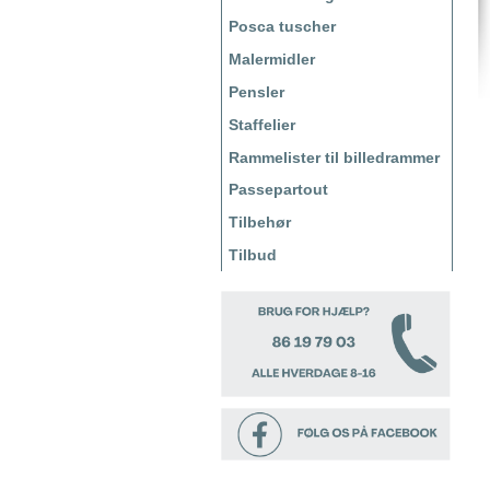
Posca tuscher
Malermidler
Pensler
Staffelier
Rammelister til billedrammer
Passepartout
Tilbehør
Tilbud