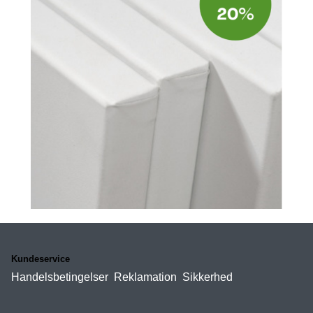
Kundeservice
Handelsbetingelser
Reklamation
Sikkerhed