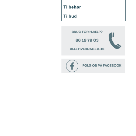
Tilbehør
Tilbud